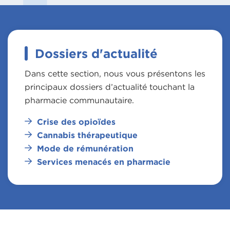
Dossiers d'actualité
Dans cette section, nous vous présentons les
principaux dossiers d’actualité touchant la
pharmacie communautaire.
Crise des opioïdes
Cannabis thérapeutique
Mode de rémunération
Services menacés en pharmacie