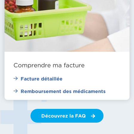
Comprendre ma facture
Facture détaillée
Remboursement des médicaments
Découvrez la FAQ