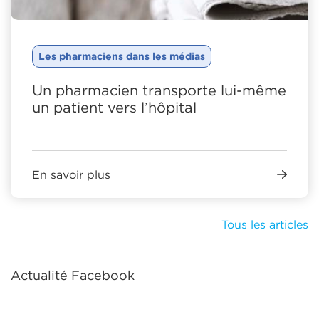
Les pharmaciens dans les médias
Un pharmacien transporte lui-même
un patient vers l’hôpital
En savoir plus
Tous les articles
Actualité Facebook