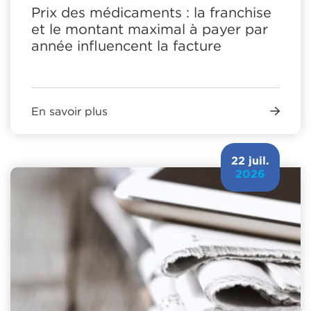
Prix des médicaments : la franchise
et le montant maximal à payer par
année influencent la facture
En savoir plus
22 juil.
2026