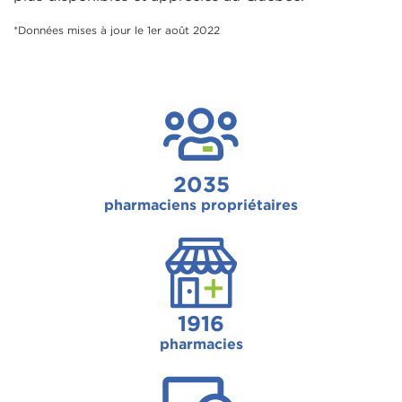
*Données mises à jour le 1er août 2022
2035
pharmaciens propriétaires
1916
pharmacies