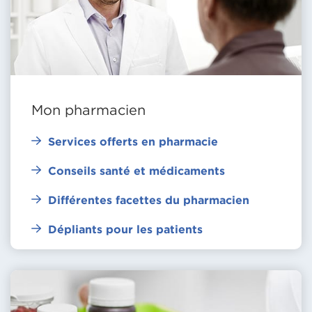
Mon pharmacien
Services offerts en pharmacie
Conseils santé et médicaments
Différentes facettes du pharmacien
Dépliants pour les patients