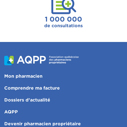
1 000 000
de consultations
Mon pharmacien
Comprendre ma facture
Dossiers d’actualité
AQPP
Devenir pharmacien propriétaire