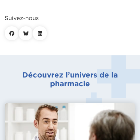
Suivez-nous
Découvrez l’univers de la
pharmacie