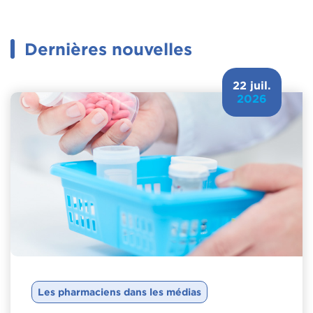
Dernières nouvelles
22 juil.
2026
Les pharmaciens dans les médias