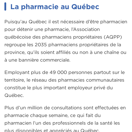
La pharmacie au Québec
Puisqu’au Québec il est nécessaire d’être pharmacien
pour détenir une pharmacie, l’Association
québécoise des pharmaciens propriétaires (AQPP)
regroupe les 2035 pharmaciens propriétaires de la
province, qu’ils soient affiliés ou non à une chaîne ou
à une bannière commerciale.
Employant plus de 49 000 personnes partout sur le
territoire, le réseau des pharmacies communautaires
constitue le plus important employeur privé du
Québec.
Plus d’un million de consultations sont effectuées en
pharmacie chaque semaine, ce qui fait du
pharmacien l’un des professionnels de la santé les
plus disponibles et appréciés au Québec.