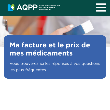
Aller au contenu principal
Ma facture et le prix de
mes médicaments
Vous trouverez ici les réponses à vos questions
les plus fréquentes.