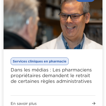
Services cliniques en pharmacie
Dans les médias : Les pharmaciens
propriétaires demandent le retrait
de certaines règles administratives
En savoir plus