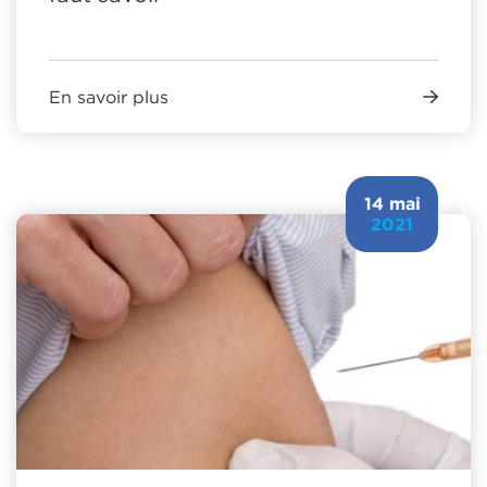
En savoir plus
14 mai
2021