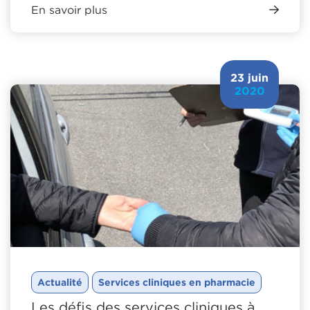
En savoir plus
23 juin
2020
Actualité
Services cliniques en pharmacie
Les défis des services cliniques à