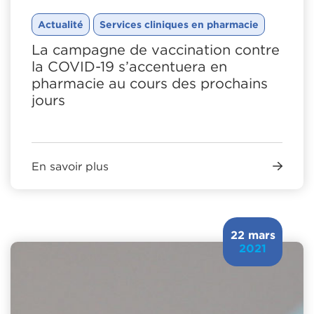
Actualité
Services cliniques en pharmacie
La campagne de vaccination contre
la COVID-19 s’accentuera en
pharmacie au cours des prochains
jours
En savoir plus
22 mars
2021