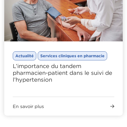
Actualité
Services cliniques en pharmacie
L’importance du tandem
pharmacien-patient dans le suivi de
l’hypertension
En savoir plus