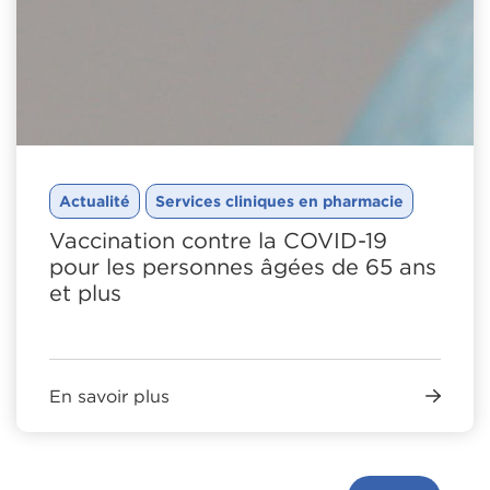
Actualité
Services cliniques en pharmacie
Vaccination contre la COVID-19
pour les personnes âgées de 65 ans
et plus
En savoir plus