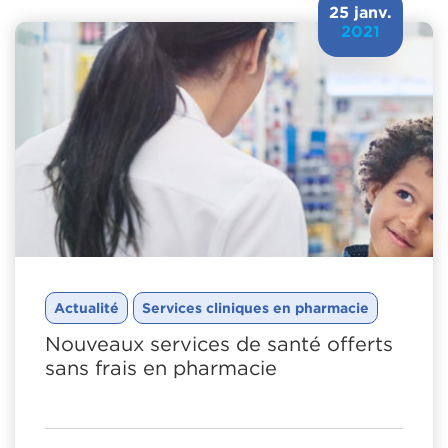
25 janv.
2021
Actualité
Services cliniques en pharmacie
Nouveaux services de santé offerts
sans frais en pharmacie