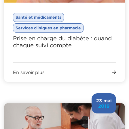
Santé et médicaments
Services cliniques en pharmacie
Prise en charge du diabète : quand
chaque suivi compte
En savoir plus
23 mai
2019