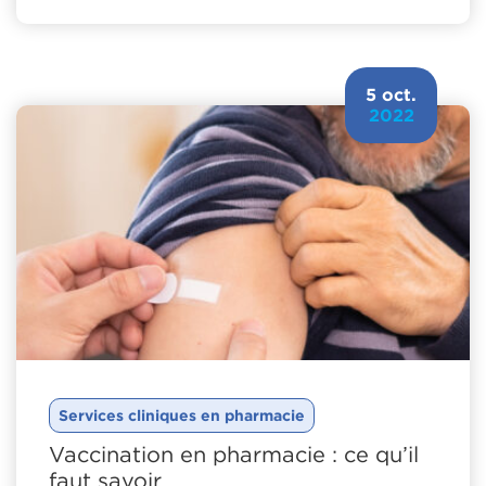
5 oct.
2022
Services cliniques en pharmacie
Vaccination en pharmacie : ce qu’il
faut savoir