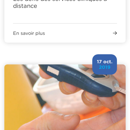
distance
En savoir plus
17 oct.
2019