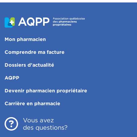
Mon pharmacien
Comprendre ma facture
Dossiers d’actualité
AQPP
Devenir pharmacien propriétaire
Carrière en pharmacie
Vous avez
des questions?