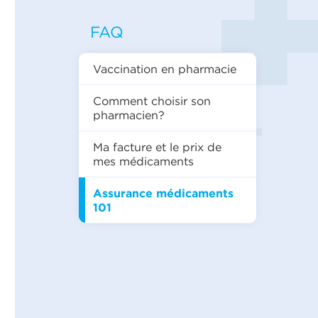
FAQ
Vaccination en pharmacie
Comment choisir son
pharmacien?
Ma facture et le prix de
mes médicaments
Assurance médicaments
101