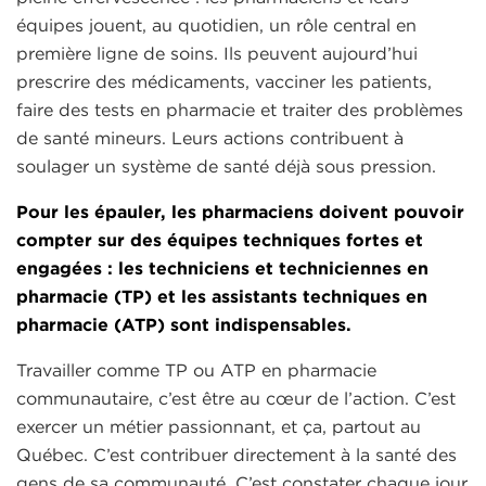
équipes jouent, au quotidien, un rôle central en
première ligne de soins. Ils peuvent aujourd’hui
prescrire des médicaments, vacciner les patients,
faire des tests en pharmacie et traiter des problèmes
de santé mineurs. Leurs actions contribuent à
soulager un système de santé déjà sous pression.
Pour les épauler, les pharmaciens doivent pouvoir
compter sur des équipes techniques fortes et
engagées : les techniciens et techniciennes en
pharmacie (TP) et les assistants techniques en
pharmacie (ATP) sont indispensables.
Travailler comme TP ou ATP en pharmacie
communautaire, c’est être au cœur de l’action. C’est
exercer un métier passionnant, et ça, partout au
Québec. C’est contribuer directement à la santé des
gens de sa communauté. C’est constater chaque jour