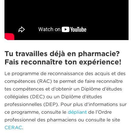
Tu travailles déjà en pharmacie?
Fais reconnaître ton expérience!
Le programme de reconnaissance des acquis et des
compétences (RAC) te permet de faire reconnaître
tes compétences et d’obtenir un Diplôme d’études
collégiales (DEC) ou un Diplôme d’études
professionnelles (DEP). Pour plus d’informations sur
ce programme, consulte le
dépliant
de l’Ordre
professionnel des pharmaciens ou consulte le site
CERAC
.