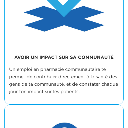
AVOIR UN IMPACT SUR SA COMMUNAUTÉ
Un emploi en pharmacie communautaire te
permet de contribuer directement à la santé des
gens de ta communauté, et de constater chaque
jour ton impact sur les patients.