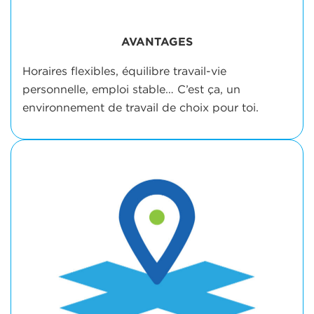
AVANTAGES
Horaires flexibles, équilibre travail-vie
personnelle, emploi stable… C’est ça, un
environnement de travail de choix pour toi.