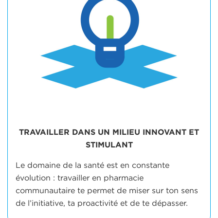
TRAVAILLER DANS UN MILIEU INNOVANT ET
STIMULANT
Le domaine de la santé est en constante
évolution : travailler en pharmacie
communautaire te permet de miser sur ton sens
de l’initiative, ta proactivité et de te dépasser.