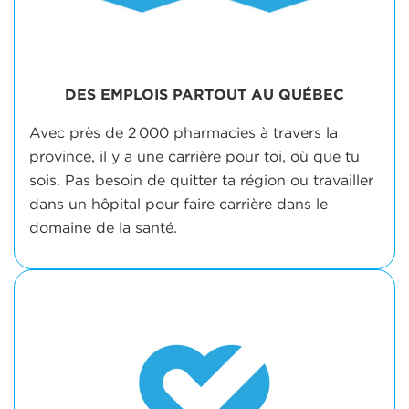
DES EMPLOIS PARTOUT AU QUÉBEC
Avec près de 2 000 pharmacies à travers la
province, il y a une carrière pour toi, où que tu
sois. Pas besoin de quitter ta région ou travailler
dans un hôpital pour faire carrière dans le
domaine de la santé.