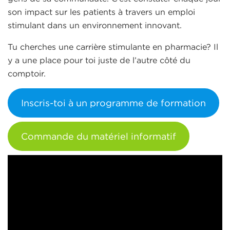
son impact sur les patients à travers un emploi
stimulant dans un environnement innovant.
Tu cherches une carrière stimulante en pharmacie? Il
y a une place pour toi juste de l’autre côté du
comptoir.
Inscris-toi à un programme de formation
Commande du matériel informatif