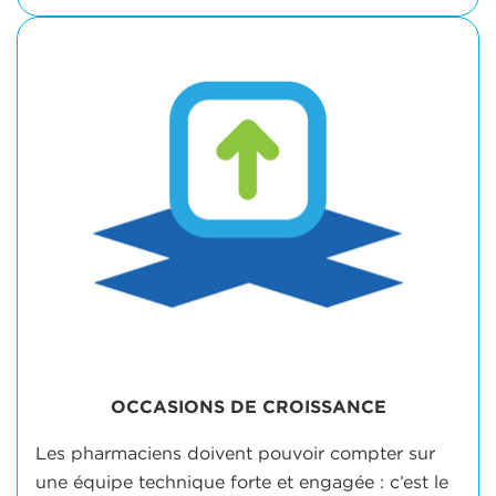
OCCASIONS DE CROISSANCE
Les pharmaciens doivent pouvoir compter sur
une équipe technique forte et engagée : c’est le