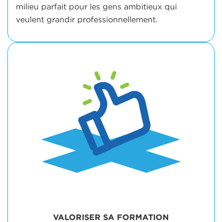
milieu parfait pour les gens ambitieux qui
veulent grandir professionnellement.
VALORISER SA FORMATION