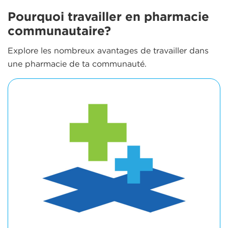
Pourquoi travailler en pharmacie
communautaire?
Explore les nombreux avantages de travailler dans
une pharmacie de ta communauté.