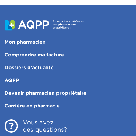
Mon pharmacien
Comprendre ma facture
Dossiers d’actualité
AQPP
Devenir pharmacien propriétaire
Carrière en pharmacie
Vous avez
des questions?