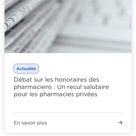
Actualité
Débat sur les honoraires des
pharmaciens : Un recul salutaire
pour les pharmacies privées
En savoir plus