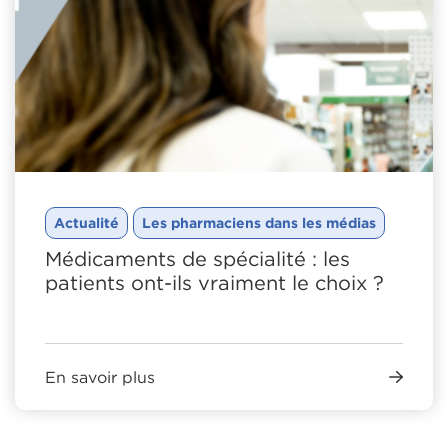
Actualité
Les pharmaciens dans les médias
Médicaments de spécialité : les
patients ont-ils vraiment le choix ?
En savoir plus