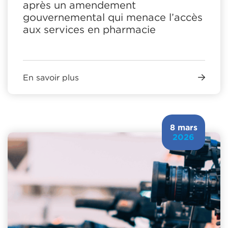
après un amendement
gouvernemental qui menace l’accès
aux services en pharmacie
En savoir plus
8 mars
2026