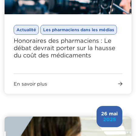
Actualité
Les pharmaciens dans les médias
Honoraires des pharmaciens : Le
débat devrait porter sur la hausse
du coût des médicaments
En savoir plus
26 mai
2025