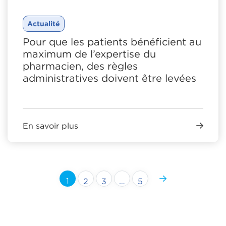
Actualité
Pour que les patients bénéficient au
maximum de l’expertise du
pharmacien, des règles
administratives doivent être levées
En savoir plus
1
2
3
…
5