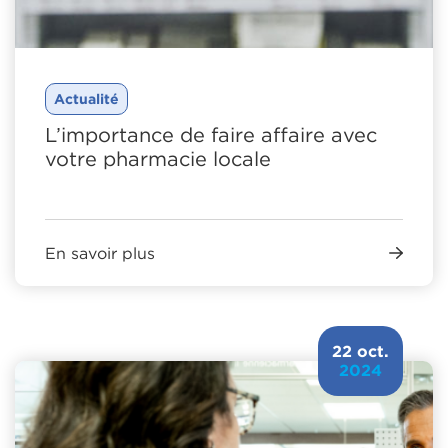
Actualité
L’importance de faire affaire avec
votre pharmacie locale
En savoir plus
22 oct.
2024