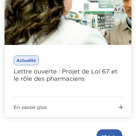
Actualité
Lettre ouverte : Projet de Loi 67 et
le rôle des pharmaciens
En savoir plus