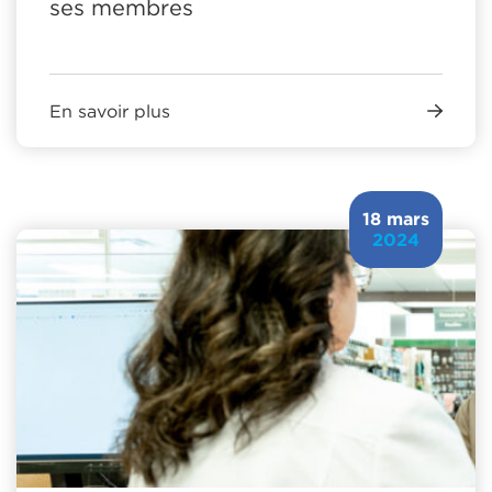
ses membres
En savoir plus
18 mars
2024