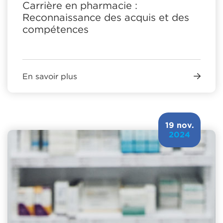
Carrière en pharmacie :
Reconnaissance des acquis et des
compétences
En savoir plus
19 nov.
2024