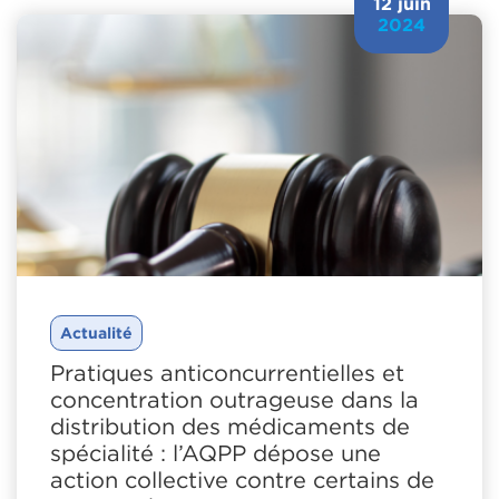
12 juin
2024
Actualité
Pratiques anticoncurrentielles et
concentration outrageuse dans la
distribution des médicaments de
spécialité : l’AQPP dépose une
action collective contre certains de