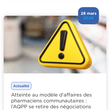
28 mars
2026
Actualité
Atteinte au modèle d’affaires des
pharmaciens communautaires :
l’AQPP se retire des négociations