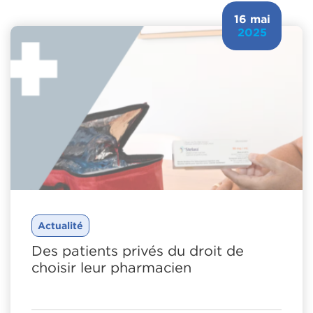
16 mai
2025
Actualité
Des patients privés du droit de
choisir leur pharmacien