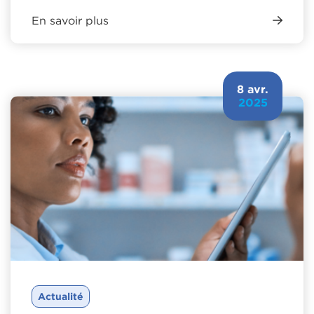
En savoir plus
8 avr.
2025
Actualité