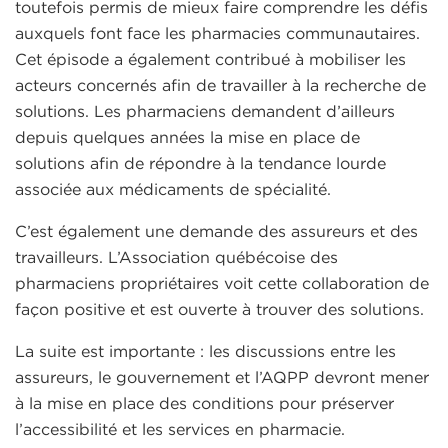
toutefois permis de mieux faire comprendre les défis
auxquels font face les pharmacies communautaires.
Cet épisode a également contribué à mobiliser les
acteurs concernés afin de travailler à la recherche de
solutions. Les pharmaciens demandent d’ailleurs
depuis quelques années la mise en place de
solutions afin de répondre à la tendance lourde
associée aux médicaments de spécialité.
C’est également une demande des assureurs et des
travailleurs. L’Association québécoise des
pharmaciens propriétaires voit cette collaboration de
façon positive et est ouverte à trouver des solutions.
La suite est importante : les discussions entre les
assureurs, le gouvernement et l’AQPP devront mener
à la mise en place des conditions pour préserver
l’accessibilité et les services en pharmacie.