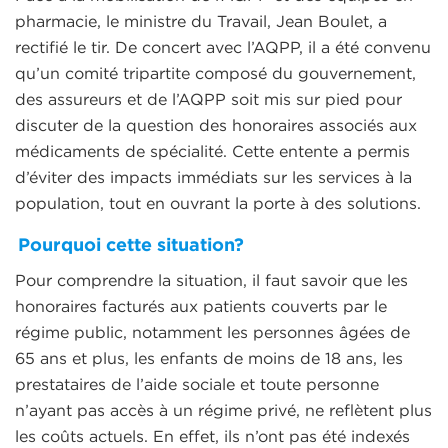
pharmacie, le ministre du Travail, Jean Boulet, a
rectifié le tir. De concert avec l’AQPP, il a été convenu
qu’un comité tripartite composé du gouvernement,
des assureurs et de l’AQPP soit mis sur pied pour
discuter de la question des honoraires associés aux
médicaments de spécialité. Cette entente a permis
d’éviter des impacts immédiats sur les services à la
population, tout en ouvrant la porte à des solutions.
Pourquoi cette situation?
Pour comprendre la situation, il faut savoir que les
honoraires facturés aux patients couverts par le
régime public, notamment les personnes âgées de
65 ans et plus, les enfants de moins de 18 ans, les
prestataires de l’aide sociale et toute personne
n’ayant pas accès à un régime privé, ne reflètent plus
les coûts actuels. En effet, ils n’ont pas été indexés