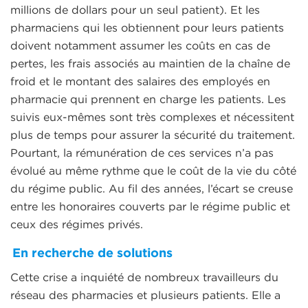
millions de dollars pour un seul patient). Et les
pharmaciens qui les obtiennent pour leurs patients
doivent notamment assumer les coûts en cas de
pertes, les frais associés au maintien de la chaîne de
froid et le montant des salaires des employés en
pharmacie qui prennent en charge les patients. Les
suivis eux-mêmes sont très complexes et nécessitent
plus de temps pour assurer la sécurité du traitement.
Pourtant, la rémunération de ces services n’a pas
évolué au même rythme que le coût de la vie du côté
du régime public. Au fil des années, l’écart se creuse
entre les honoraires couverts par le régime public et
ceux des régimes privés.
En recherche de solutions
Cette crise a inquiété de nombreux travailleurs du
réseau des pharmacies et plusieurs patients. Elle a