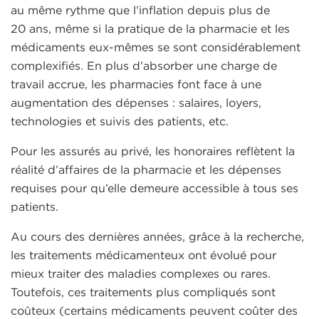
au même rythme que l’inflation depuis plus de
20 ans, même si la pratique de la pharmacie et les
médicaments eux-mêmes se sont considérablement
complexifiés. En plus d’absorber une charge de
travail accrue, les pharmacies font face à une
augmentation des dépenses : salaires, loyers,
technologies et suivis des patients, etc.
Pour les assurés au privé, les honoraires reflètent la
réalité d’affaires de la pharmacie et les dépenses
requises pour qu’elle demeure accessible à tous ses
patients.
Au cours des dernières années, grâce à la recherche,
les traitements médicamenteux ont évolué pour
mieux traiter des maladies complexes ou rares.
Toutefois, ces traitements plus compliqués sont
coûteux (certains médicaments peuvent coûter des