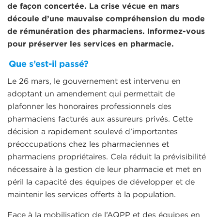
de façon concertée. La crise vécue en mars
découle d’une mauvaise compréhension du mode
de rémunération des pharmaciens. Informez-vous
pour préserver les services en pharmacie.
Que s’est-il passé?
Le 26 mars, le gouvernement est intervenu en
adoptant un amendement qui permettait de
plafonner les honoraires professionnels des
pharmaciens facturés aux assureurs privés. Cette
décision a rapidement soulevé d’importantes
préoccupations chez les pharmaciennes et
pharmaciens propriétaires. Cela réduit la prévisibilité
nécessaire à la gestion de leur pharmacie et met en
péril la capacité des équipes de développer et de
maintenir les services offerts à la population.
Face à la mobilisation de l’AQPP et des équipes en