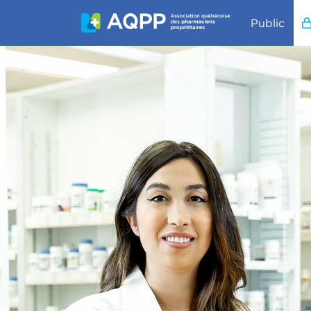
Public
Aller au contenu principal