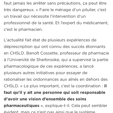
faut jamais les arrêter sans précautions, ça peut être
très dangereux. » Faire le ménage d’un pilulier, c’est
un travail qui nécessite l’intervention d’un
professionnel de la santé. Et l’expert du médicament,
c’est le pharmacien.
L’actualité fait état de plusieurs expériences de
déprescription qui ont connu des succès étonnants
en CHSLD. Benoît Cossette, professeur de pharmacie
à l’Université de Sherbrooke, qui a supervisé la partie
pharmacologique de ces expériences, a lancé
plusieurs autres initiatives pour essayer de
rationaliser les ordonnances aux aînés en dehors des
CHSLD. « Le plus important, c’est la coordination :
il
faut qu’il y ait une personne qui soit responsable
d’avoir une vision d’ensemble des soins
pharmaceutiques
», explique-t-il. Cela peut sembler
évident, mais ce n’est pas ainsi que le système