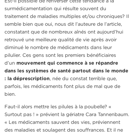
Est-il possible de renverser cette tendance à la
surmédicamentation qui résulte souvent du
traitement de maladies multiples et/ou chroniques? Il
semble bien que oui, nous dit l’auteure de l’article,
constatant que de nombreux aînés ont aujourd’hui
retrouvé une meilleure qualité de vie après avoir
diminué le nombre de médicaments dans leur
pilulier. Ces gens sont les premiers bénéficiaires
d’un
mouvement qui commence à se répandre
dans les systèmes de santé partout dans le monde
: la déprescription
, née du constat terrible que,
parfois, les médicaments font plus de mal que de
bien.
Faut-il alors mettre les pilules à la poubelle? «
Surtout pas ! » prévient la gériatre Cara Tannenbaum.
« Les médicaments sauvent des vies, préviennent
des maladies et soulagent des souffrances. Et il ne