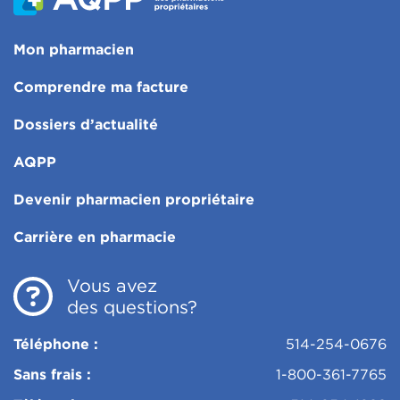
Mon pharmacien
Comprendre ma facture
Dossiers d’actualité
AQPP
Devenir pharmacien propriétaire
Carrière en pharmacie
Vous avez
des questions?
Téléphone :
514-254-0676
Sans frais :
1-800-361-7765