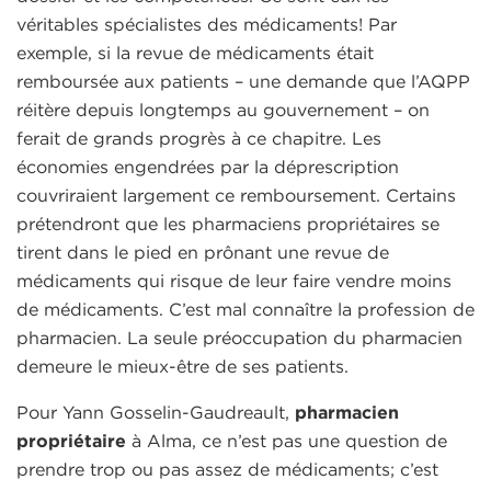
véritables spécialistes des médicaments! Par
exemple, si la revue de médicaments était
remboursée aux patients – une demande que l’AQPP
réitère depuis longtemps au gouvernement – on
ferait de grands progrès à ce chapitre. Les
économies engendrées par la déprescription
couvriraient largement ce remboursement. Certains
prétendront que les pharmaciens propriétaires se
tirent dans le pied en prônant une revue de
médicaments qui risque de leur faire vendre moins
de médicaments. C’est mal connaître la profession de
pharmacien. La seule préoccupation du pharmacien
demeure le mieux-être de ses patients.
Pour Yann Gosselin-Gaudreault,
pharmacien
propriétaire
à Alma, ce n’est pas une question de
prendre trop ou pas assez de médicaments; c’est