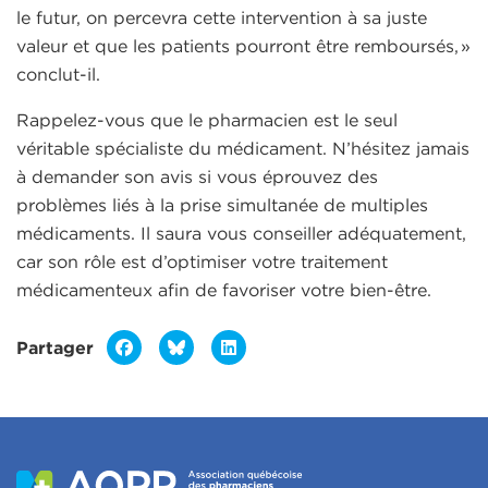
le futur, on percevra cette intervention à sa juste
valeur et que les patients pourront être remboursés, »
conclut-il.
Rappelez-vous que le pharmacien est le seul
véritable spécialiste du médicament. N’hésitez jamais
à demander son avis si vous éprouvez des
problèmes liés à la prise simultanée de multiples
médicaments. Il saura vous conseiller adéquatement,
car son rôle est d’optimiser votre traitement
médicamenteux afin de favoriser votre bien-être.
Partager