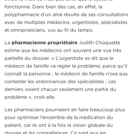
fonctionne. Dans bien des cas, en effet, la
polypharmacie d’un aîné résulte de ses consultations
avec de multiples médecins, urgentistes, spécialistes
et omnipraticiens, vus au fil du temps.
La
pharmacienne propriétaire
Judith Choquette
estime que les médecins ont souvent une vue très
partielle du dossier. « L’urgentiste se dit que le
médecin de famille va régler le problème, parce qu’il
connaît la personne ; le médecin de famille n’ose pas
contester les ordonnances des spécialistes ; ces
derniers voient chacun seulement une partie du
problème », croit-elle.
Les pharmaciens pourraient en faire beaucoup plus
pour optimiser l’ensemble de la médication du
patient, car ils ont à la fois la vision globale du
dossier et les compétences. Ce sont eux les