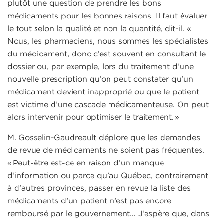
plutôt une question de prendre les bons
médicaments pour les bonnes raisons. Il faut évaluer
le tout selon la qualité et non la quantité, dit-il. «
Nous, les pharmaciens, nous sommes les spécialistes
du médicament, donc c’est souvent en consultant le
dossier ou, par exemple, lors du traitement d’une
nouvelle prescription qu’on peut constater qu’un
médicament devient inapproprié ou que le patient
est victime d’une cascade médicamenteuse. On peut
alors intervenir pour optimiser le traitement. »
M. Gosselin-Gaudreault déplore que les demandes
de revue de médicaments ne soient pas fréquentes.
« Peut-être est-ce en raison d’un manque
d’information ou parce qu’au Québec, contrairement
à d’autres provinces, passer en revue la liste des
médicaments d’un patient n’est pas encore
remboursé par le gouvernement… J’espère que, dans