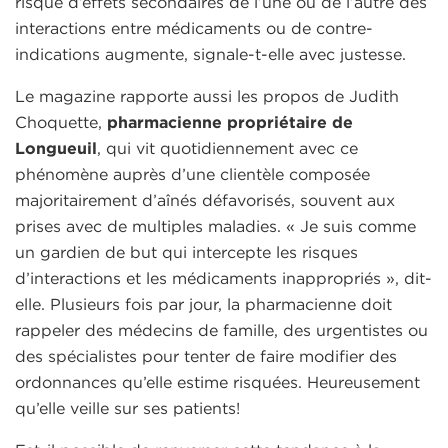
risque d’effets secondaires de l’une ou de l’autre des
interactions entre médicaments ou de contre-
indications augmente, signale-t-elle avec justesse.
Le magazine rapporte aussi les propos de Judith
Choquette,
pharmacienne propriétaire de
Longueuil
, qui vit quotidiennement avec ce
phénomène auprès d’une clientèle composée
majoritairement d’aînés défavorisés, souvent aux
prises avec de multiples maladies. « Je suis comme
un gardien de but qui intercepte les risques
d’interactions et les médicaments inappropriés », dit-
elle. Plusieurs fois par jour, la pharmacienne doit
rappeler des médecins de famille, des urgentistes ou
des spécialistes pour tenter de faire modifier des
ordonnances qu’elle estime risquées. Heureusement
qu’elle veille sur ses patients!