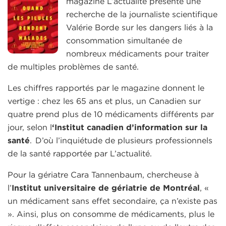
magazine L’actualité présente une
recherche de la journaliste scientifique
Valérie Borde sur les dangers liés à la
consommation simultanée de
nombreux médicaments pour traiter
de multiples problèmes de santé.
Les chiffres rapportés par le magazine donnent le
vertige : chez les 65 ans et plus, un Canadien sur
quatre prend plus de 10 médicaments différents par
jour, selon l
‘Institut canadien d’information sur la
santé
. D’où l’inquiétude de plusieurs professionnels
de la santé rapportée par L’actualité.
Pour la gériatre Cara Tannenbaum, chercheuse à
l’
Institut universitaire de gériatrie de Montréal
, «
un médicament sans effet secondaire, ça n’existe pas
». Ainsi, plus on consomme de médicaments, plus le