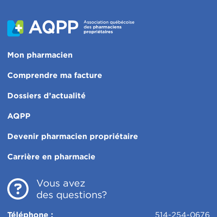
Mon pharmacien
Comprendre ma facture
Dossiers d’actualité
AQPP
Devenir pharmacien propriétaire
Carrière en pharmacie
Vous avez
des questions?
Téléphone :
514-254-0676