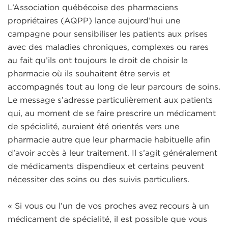
L’Association québécoise des pharmaciens
propriétaires (AQPP) lance aujourd’hui une
campagne pour sensibiliser les patients aux prises
avec des maladies chroniques, complexes ou rares
au fait qu’ils ont toujours le droit de choisir la
pharmacie où ils souhaitent être servis et
accompagnés tout au long de leur parcours de soins.
Le message s’adresse particulièrement aux patients
qui, au moment de se faire prescrire un médicament
de spécialité, auraient été orientés vers une
pharmacie autre que leur pharmacie habituelle afin
d’avoir accès à leur traitement. Il s’agit généralement
de médicaments dispendieux et certains peuvent
nécessiter des soins ou des suivis particuliers.
« Si vous ou l’un de vos proches avez recours à un
médicament de spécialité, il est possible que vous