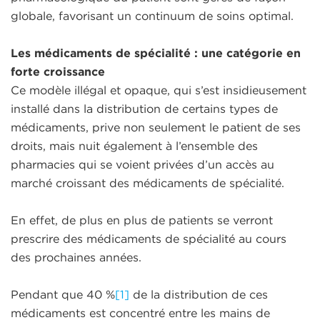
globale, favorisant un continuum de soins optimal.
Les médicaments de spécialité : une catégorie en
forte croissance
Ce modèle illégal et opaque, qui s’est insidieusement
installé dans la distribution de certains types de
médicaments, prive non seulement le patient de ses
droits, mais nuit également à l’ensemble des
pharmacies qui se voient privées d’un accès au
marché croissant des médicaments de spécialité.
En effet, de plus en plus de patients se verront
prescrire des médicaments de spécialité au cours
des prochaines années.
Pendant que 40 %
[1]
de la distribution de ces
médicaments est concentré entre les mains de