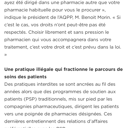
ayez été dirigé dans une pharmacie autre que votre
pharmacie habituelle pour vous le procurer »,
indique le président de l’AQPP, M. Benoit Morin. « Si
c’est le cas, vos droits n’ont peut-être pas été
respectés. Choisir librement et sans pression le
pharmacien qui vous accompagnera dans votre
traitement, c’est votre droit et c’est prévu dans la loi.
»
Une pratique illégale qui fractionne le parcours de
soins des patients
Des pratiques interdites se sont ancrées au fil des
années alors que des programmes de soutien aux
patients (PSP) traditionnels, mis sur pied par les
compagnies pharmaceutiques, dirigent les patients
vers une poignée de pharmacies désignées. Ces
dernières entretiennent des relations d’affaires