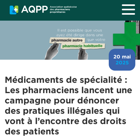
Aller au contenu principal
20 mai
2025
Médicaments de spécialité :
Les pharmaciens lancent une
campagne pour dénoncer
des pratiques illégales qui
vont à l’encontre des droits
des patients