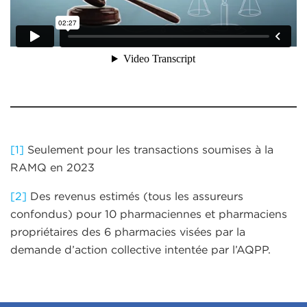
[1]
Seulement pour les transactions soumises à la
RAMQ en 2023
[2]
Des revenus estimés (tous les assureurs
confondus) pour 10 pharmaciennes et pharmaciens
propriétaires des 6 pharmacies visées par la
demande d’action collective intentée par l’AQPP.