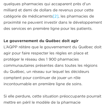
quelques pharmacies qui accaparent près d’un
milliard et demi de dollars de revenus pour cette
catégorie de médicaments
[2]
, les pharmacies de
proximité ne peuvent investir dans le développement
des services en première ligne pour les patients.
Le gouvernement du Québec doit agir
L’AQPP réitère que le gouvernement du Québec doit
agir pour faire respecter les règles en place et
protéger le réseau des 1 900 pharmacies
communautaires présentes dans toutes les régions
du Québec, un réseau sur lequel les décideurs
comptent pour continuer de jouer un rôle
incontournable en première ligne de soins.
Si elle perdure, cette situation préoccupante pourrait
mettre en péril le modèle de la pharmacie