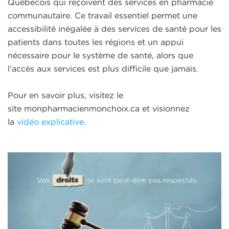
Québécois qui reçoivent des services en pharmacie
communautaire. Ce travail essentiel permet une
accessibilité inégalée à des services de santé pour les
patients dans toutes les régions et un appui
nécessaire pour le système de santé, alors que
l’accès aux services est plus difficile que jamais.
Pour en savoir plus, visitez le
site monpharmacienmonchoix.ca et visionnez
la
vidéo explicative.