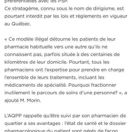
préférentielles avec les PSP.
Ce stratagème, connu sous le nom de dirigisme, est
pourtant interdit par les lois et règlements en vigueur
au Québec.
« Ce modèle illégal détourne les patients de leur
pharmacie habituelle vers une autre qu’ils ne
connaissent pas, parfois située à des centaines de
kilomètres de leur domicile. Pourtant, tous les
pharmaciens ont l’expertise pour prendre en charge
l’ensemble de leurs traitements, incluant les
médicaments de spécialité. Pourquoi fractionner
inutilement le parcours de soins d’une personne? », a
ajouté M. Morin.
L’AQPP rappelle qu’être suivi par son pharmacien de
quartier a ses avantages : l’état de santé et le dossier
pharmacologique du patient sont gérés de façon