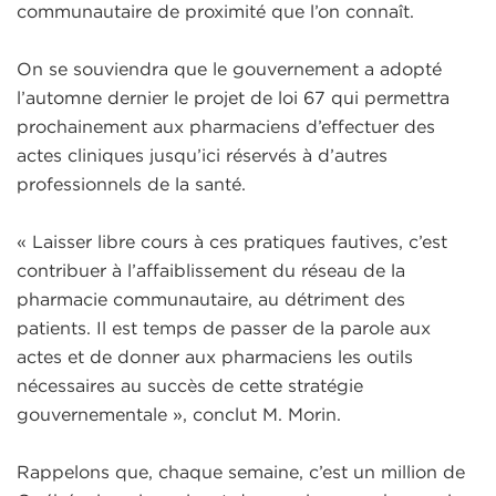
communautaire de proximité que l’on connaît.
On se souviendra que le gouvernement a adopté
l’automne dernier le projet de loi 67 qui permettra
prochainement aux pharmaciens d’effectuer des
actes cliniques jusqu’ici réservés à d’autres
professionnels de la santé.
« Laisser libre cours à ces pratiques fautives, c’est
contribuer à l’affaiblissement du réseau de la
pharmacie communautaire, au détriment des
patients. Il est temps de passer de la parole aux
actes et de donner aux pharmaciens les outils
nécessaires au succès de cette stratégie
gouvernementale », conclut M. Morin.
Rappelons que, chaque semaine, c’est un million de