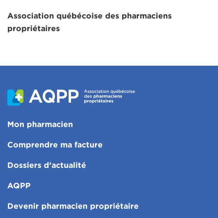
Association québécoise des pharmaciens
propriétaires
Mon pharmacien
Comprendre ma facture
Dossiers d’actualité
AQPP
Devenir pharmacien propriétaire