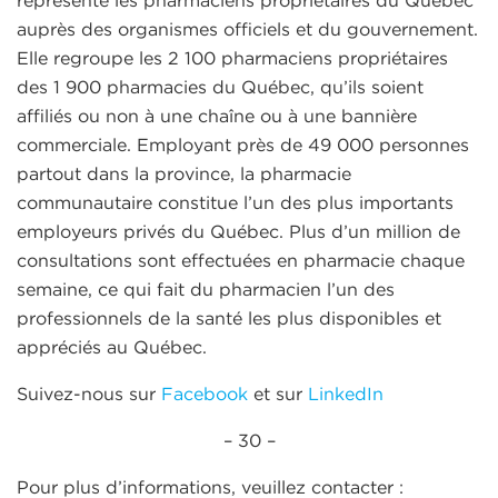
représente les pharmaciens propriétaires du Québec
auprès des organismes officiels et du gouvernement.
Elle regroupe les 2 100 pharmaciens propriétaires
des 1 900 pharmacies du Québec, qu’ils soient
affiliés ou non à une chaîne ou à une bannière
commerciale. Employant près de 49 000 personnes
partout dans la province, la pharmacie
communautaire constitue l’un des plus importants
employeurs privés du Québec. Plus d’un million de
consultations sont effectuées en pharmacie chaque
semaine, ce qui fait du pharmacien l’un des
professionnels de la santé les plus disponibles et
appréciés au Québec.
Suivez-nous sur
Facebook
et sur
LinkedIn
– 30 –
Pour plus d’informations, veuillez contacter :