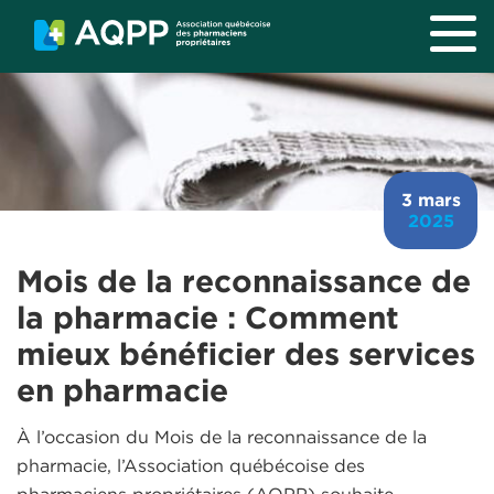
Aller au contenu principal
3 mars
2025
Mois de la reconnaissance de
la pharmacie : Comment
mieux bénéficier des services
en pharmacie
À l’occasion du Mois de la reconnaissance de la
pharmacie, l’Association québécoise des