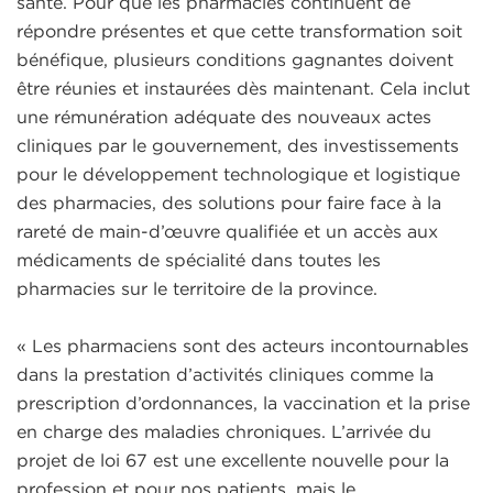
santé. Pour que les pharmacies continuent de
répondre présentes et que cette transformation soit
bénéfique, plusieurs conditions gagnantes doivent
être réunies et instaurées dès maintenant. Cela inclut
une rémunération adéquate des nouveaux actes
cliniques par le gouvernement, des investissements
pour le développement technologique et logistique
des pharmacies, des solutions pour faire face à la
rareté de main-d’œuvre qualifiée et un accès aux
médicaments de spécialité dans toutes les
pharmacies sur le territoire de la province.
« Les pharmaciens sont des acteurs incontournables
dans la prestation d’activités cliniques comme la
prescription d’ordonnances, la vaccination et la prise
en charge des maladies chroniques. L’arrivée du
projet de loi 67 est une excellente nouvelle pour la
profession et pour nos patients, mais le