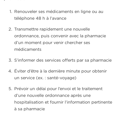
Renouveler ses médicaments en ligne ou au
téléphone 48 h à l’avance
Transmettre rapidement une nouvelle
ordonnance, puis convenir avec la pharmacie
d’un moment pour venir chercher ses
médicaments
S’informer des services offerts par sa pharmacie
Éviter d’être à la dernière minute pour obtenir
un service (ex. : santé-voyage)
Prévoir un délai pour l’envoi et le traitement
d’une nouvelle ordonnance après une
hospitalisation et fournir l’information pertinente
à sa pharmacie