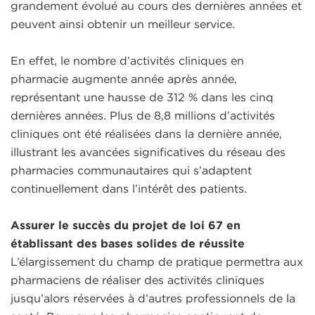
grandement évolué au cours des dernières années et
peuvent ainsi obtenir un meilleur service.
En effet, le nombre d’activités cliniques en
pharmacie augmente année après année,
représentant une hausse de 312 % dans les cinq
dernières années. Plus de 8,8 millions d’activités
cliniques ont été réalisées dans la dernière année,
illustrant les avancées significatives du réseau des
pharmacies communautaires qui s’adaptent
continuellement dans l’intérêt des patients.
Assurer le succès du projet de loi 67 en
établissant des bases solides de réussite
L’élargissement du champ de pratique permettra aux
pharmaciens de réaliser des activités cliniques
jusqu’alors réservées à d’autres professionnels de la