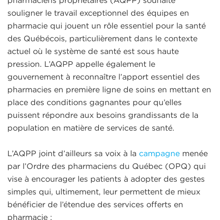
pharmaciens propriétaires (AQPP) souhaite
souligner le travail exceptionnel des équipes en
pharmacie qui jouent un rôle essentiel pour la santé
des Québécois, particulièrement dans le contexte
actuel où le système de santé est sous haute
pression. L’AQPP appelle également le
gouvernement à reconnaître l’apport essentiel des
pharmacies en première ligne de soins en mettant en
place des conditions gagnantes pour qu’elles
puissent répondre aux besoins grandissants de la
population en matière de services de santé.
L’AQPP joint d’ailleurs sa voix à la
campagne
menée
par l’Ordre des pharmaciens du Québec (OPQ) qui
vise à encourager les patients à adopter des gestes
simples qui, ultimement, leur permettent de mieux
bénéficier de l’étendue des services offerts en
pharmacie :