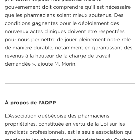
gouvernement doit comprendre qu’il est nécessaire
que les pharmaciens soient mieux soutenus. Des
conditions gagnantes pour le déploiement des
nouveaux actes cliniques doivent être respectées
pour nous permettre de jouer pleinement notre rôle
de manière durable, notamment en garantissant des
revenus à la hauteur de la charge de travail
demandée », ajoute M. Morin.
À propos de l’AQPP
L’Association québécoise des pharmaciens
propriétaires, constituée en vertu de la Loi sur les
syndicats professionnels, est la seule association qui