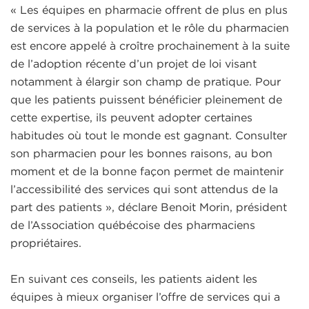
« Les équipes en pharmacie offrent de plus en plus
de services à la population et le rôle du pharmacien
est encore appelé à croître prochainement à la suite
de l’adoption récente d’un projet de loi visant
notamment à élargir son champ de pratique. Pour
que les patients puissent bénéficier pleinement de
cette expertise, ils peuvent adopter certaines
habitudes où tout le monde est gagnant. Consulter
son pharmacien pour les bonnes raisons, au bon
moment et de la bonne façon permet de maintenir
l’accessibilité des services qui sont attendus de la
part des patients », déclare Benoit Morin, président
de l’Association québécoise des pharmaciens
propriétaires.
En suivant ces conseils, les patients aident les
équipes à mieux organiser l’offre de services qui a