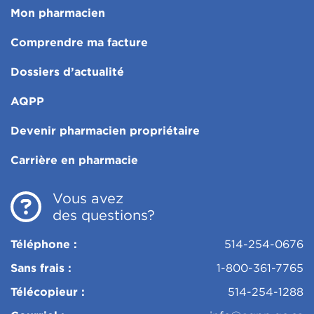
Mon pharmacien
Comprendre ma facture
Dossiers d’actualité
AQPP
Devenir pharmacien propriétaire
Carrière en pharmacie
Vous avez
des questions?
Téléphone :
514-254-0676
Sans frais :
1-800-361-7765
Télécopieur :
514-254-1288