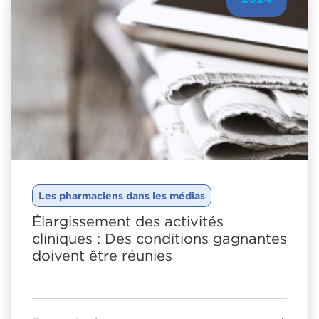
Les pharmaciens dans les médias
Élargissement des activités
cliniques : Des conditions gagnantes
doivent être réunies