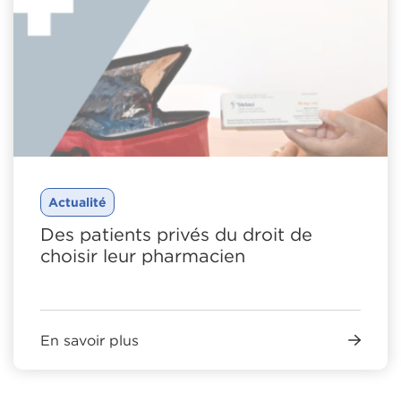
Actualité
Des patients privés du droit de
choisir leur pharmacien
En savoir plus