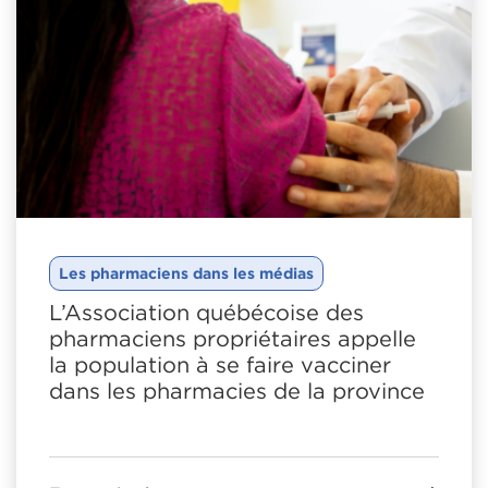
Les pharmaciens dans les médias
L’Association québécoise des
pharmaciens propriétaires appelle
la population à se faire vacciner
dans les pharmacies de la province