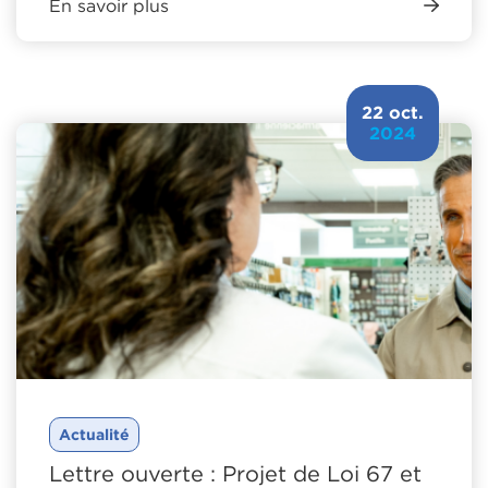
En savoir plus
22 oct.
2024
Actualité
Lettre ouverte : Projet de Loi 67 et