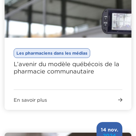
Les pharmaciens dans les médias
L’avenir du modèle québécois de la
pharmacie communautaire
En savoir plus
14 nov.
2024