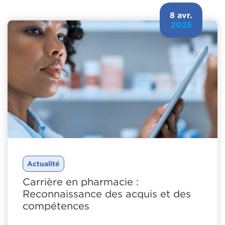
8 avr.
2025
Actualité
Carrière en pharmacie :
Reconnaissance des acquis et des
compétences