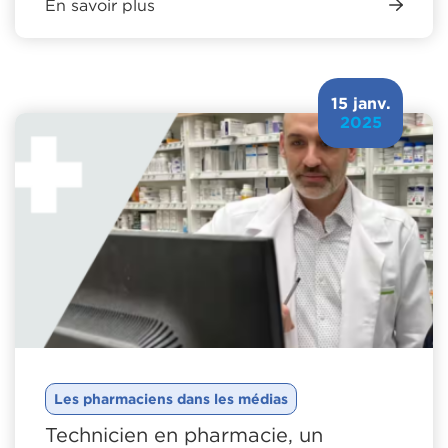
En savoir plus
15 janv.
2025
Les pharmaciens dans les médias
Technicien en pharmacie, un