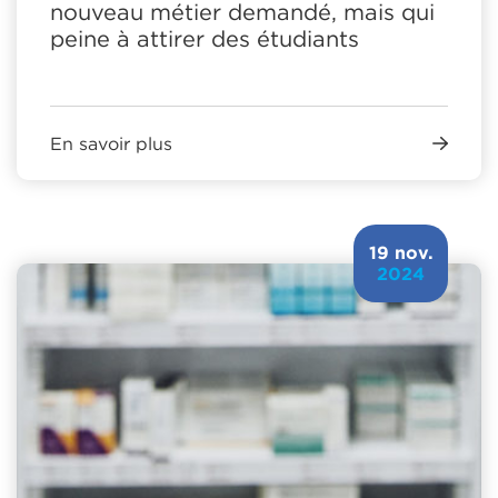
nouveau métier demandé, mais qui
peine à attirer des étudiants
En savoir plus
19 nov.
2024