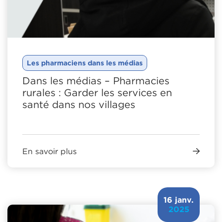
Les pharmaciens dans les médias
Dans les médias – Pharmacies
rurales : Garder les services en
santé dans nos villages
En savoir plus
16 janv.
2025