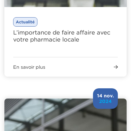
Actualité
L’importance de faire affaire avec
votre pharmacie locale
En savoir plus
14 nov.
2024