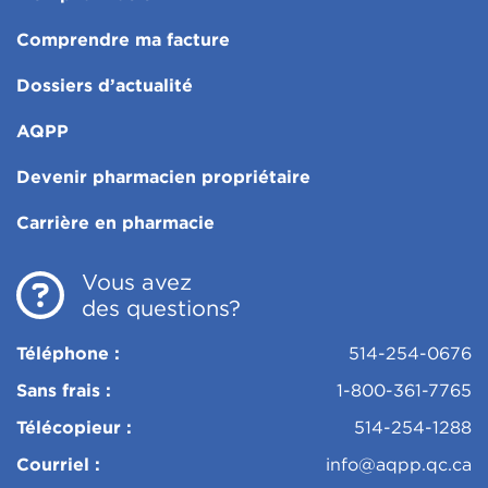
Comprendre ma facture
Dossiers d’actualité
AQPP
Devenir pharmacien propriétaire
Carrière en pharmacie
Vous avez
des questions?
Téléphone :
514-254-0676
Sans frais :
1-800-361-7765
Télécopieur :
514-254-1288
Courriel :
info@aqpp.qc.ca