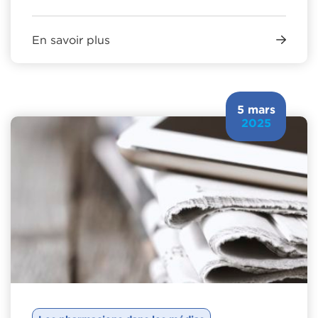
En savoir plus
5 mars
2025