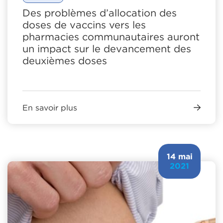
Des problèmes d’allocation des
doses de vaccins vers les
pharmacies communautaires auront
un impact sur le devancement des
deuxièmes doses
En savoir plus
14 mai
2021