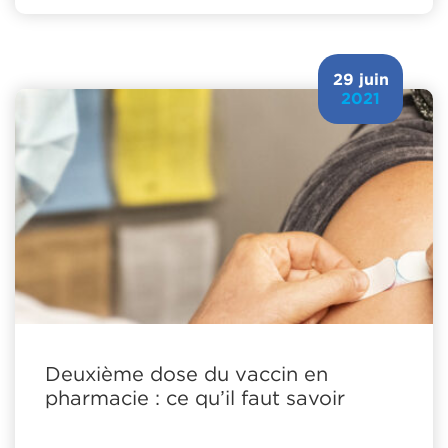
29 juin
2021
Deuxième dose du vaccin en
pharmacie : ce qu’il faut savoir