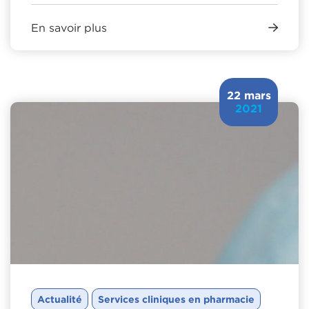
En savoir plus
22 mars
2021
Actualité
Services cliniques en pharmacie