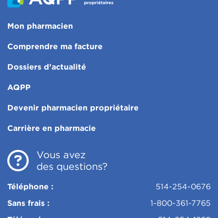
Mon pharmacien
Comprendre ma facture
Dossiers d’actualité
AQPP
Devenir pharmacien propriétaire
Carrière en pharmacie
Vous avez
des questions?
Téléphone :
514-254-0676
Sans frais :
1-800-361-7765