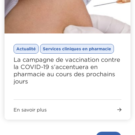
Actualité
Services cliniques en pharmacie
La campagne de vaccination contre
la COVID-19 s’accentuera en
pharmacie au cours des prochains
jours
En savoir plus