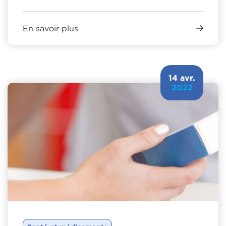
En savoir plus
14 avr.
2022