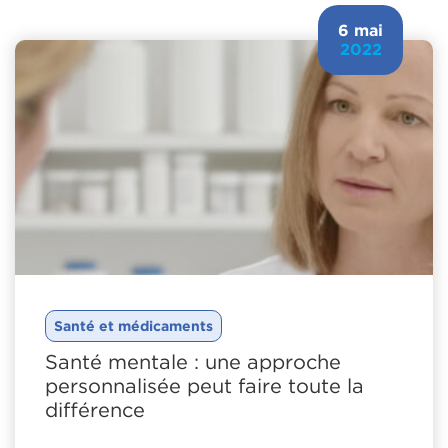
6 mai
2022
Santé et médicaments
Santé mentale : une approche
personnalisée peut faire toute la
différence