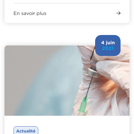
En savoir plus
4 juin
2021
Actualité