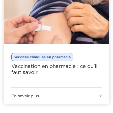
Services cliniques en pharmacie
Vaccination en pharmacie : ce qu’il
faut savoir
En savoir plus