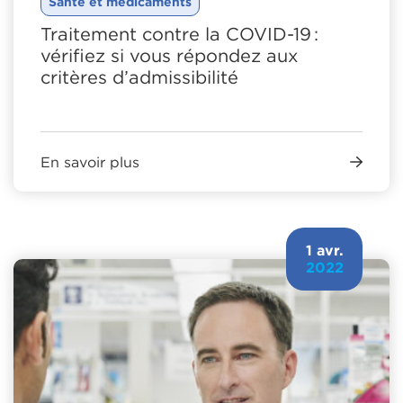
Santé et médicaments
Traitement contre la COVID-19 :
vérifiez si vous répondez aux
critères d’admissibilité
En savoir plus
1 avr.
2022