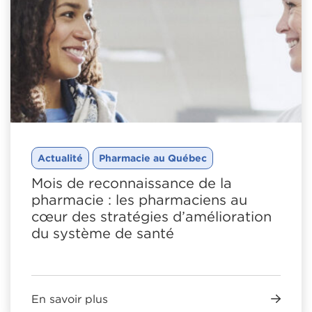
Actualité
Pharmacie au Québec
Mois de reconnaissance de la
pharmacie : les pharmaciens au
cœur des stratégies d’amélioration
du système de santé
En savoir plus